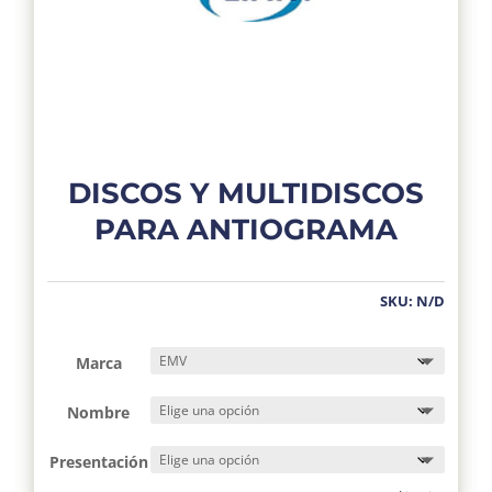
DISCOS Y MULTIDISCOS
PARA ANTIOGRAMA
SKU:
N/D
Marca
Nombre
Presentación