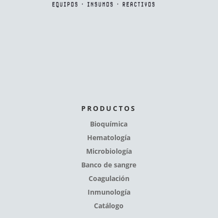
PRODUCTOS
Bioquímica
Hematología
Microbiología
Banco de sangre
Coagulación
Inmunología
Catálogo