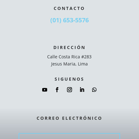
CONTACTO
(01) 653-5576
DIRECCIÓN
Calle Costa Rica #283
Jesus Maria, Lima
SIGUENOS
CORREO ELECTRÓNICO