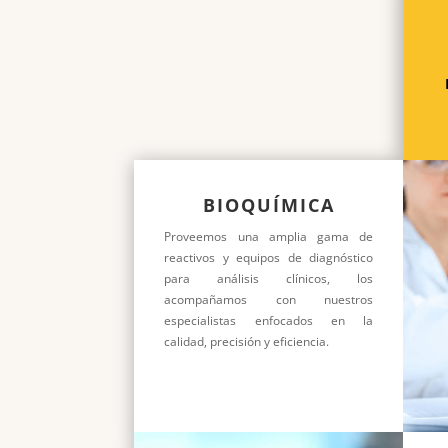
BIOQUÍMICA
Proveemos una amplia gama de
reactivos y equipos de diagnóstico
para análisis clínicos, los
acompañamos con nuestros
especialistas enfocados en la
calidad, precisión y eficiencia.