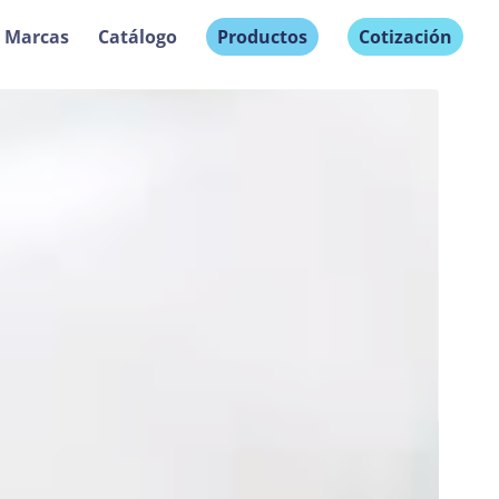
Marcas
Catálogo
Productos
Cotización