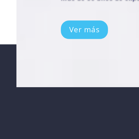
Ver más