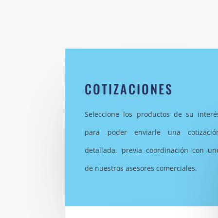
COTIZACIONES
Seleccione los productos de su interé
para poder enviarle una cotizació
detallada, previa coordinación con un
de nuestros asesores comerciales.