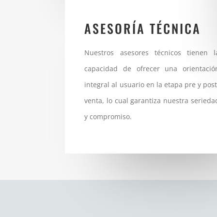
ASESORÍA TÉCNICA
Nuestros asesores técnicos tienen l
capacidad de ofrecer una orientació
integral al usuario en la etapa pre y post
venta, lo cual garantiza nuestra serieda
y compromiso.