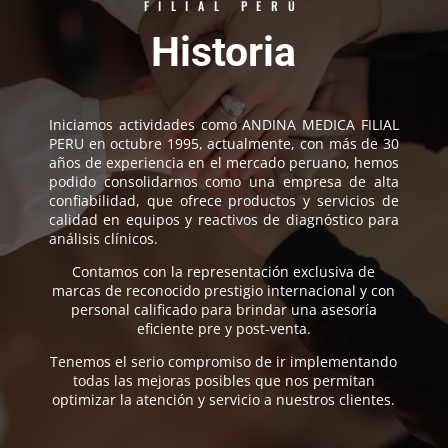
FILIAL PERÚ
Historia
Iniciamos actividades como ANDINA MEDICA FILIAL
PERU en octubre 1995, actualmente, con más de 30
años de experiencia en el mercado peruano, hemos
podido consolidarnos como una empresa de alta
confiabilidad, que ofrece productos y servicios de
calidad en equipos y reactivos de diagnóstico para
análisis clínicos.
Contamos con la representación exclusiva de
marcas de reconocido prestigio internacional y con
personal calificado para brindar una asesoría
eficiente pre y post-venta.
Tenemos el serio compromiso de ir implementando
todas las mejoras posibles que nos permitan
optimizar la atención y servicio a nuestros clientes.