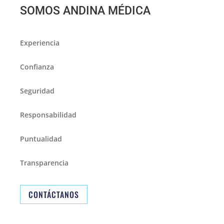
SOMOS ANDINA MÉDICA
Experiencia
Confianza
Seguridad
Responsabilidad
Puntualidad
Transparencia
CONTÁCTANOS