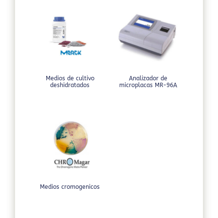
Medios de cultivo
Analizador de
deshidratados
microplacas MR-96A
Medios cromogenicos