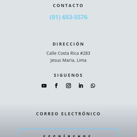
CONTACTO
(01) 653-5576
DIRECCIÓN
Calle Costa Rica #283
Jesus Maria, Lima
SIGUENOS
CORREO ELECTRÓNICO
ESCRÍBENOS