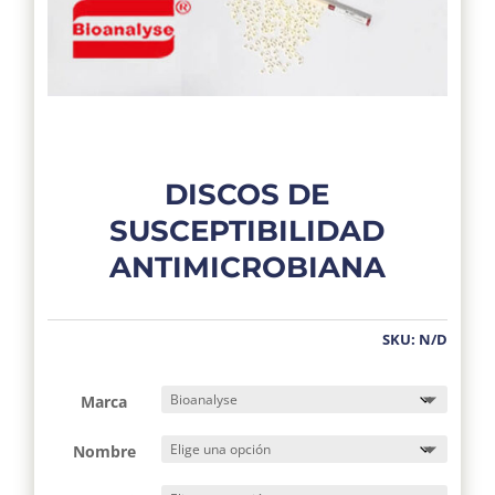
DISCOS DE
SUSCEPTIBILIDAD
ANTIMICROBIANA
SKU:
N/D
Marca
Nombre