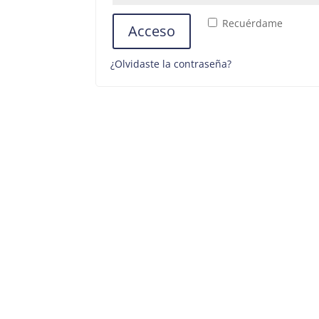
Recuérdame
Acceso
¿Olvidaste la contraseña?