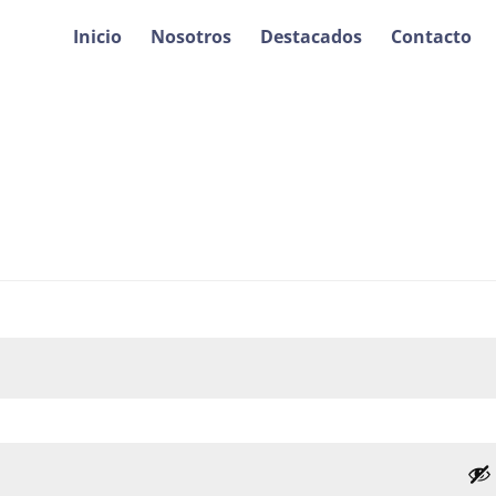
Inicio
Nosotros
Destacados
Contacto
bligatorio