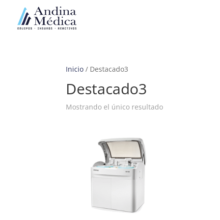
Inicio
/ Destacado3
Destacado3
Mostrando el único resultado