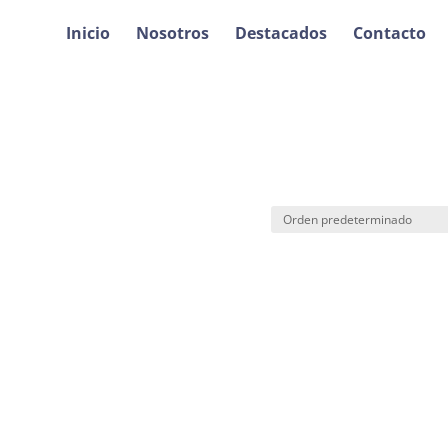
Inicio
Nosotros
Destacados
Contacto