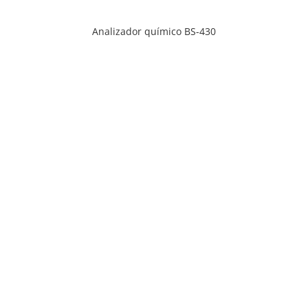
Analizador químico BS-430