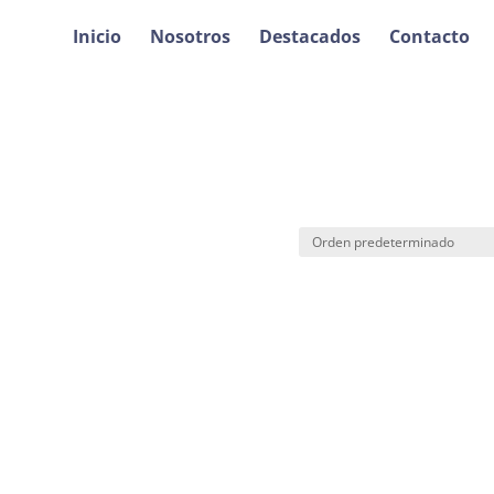
Inicio
Nosotros
Destacados
Contacto