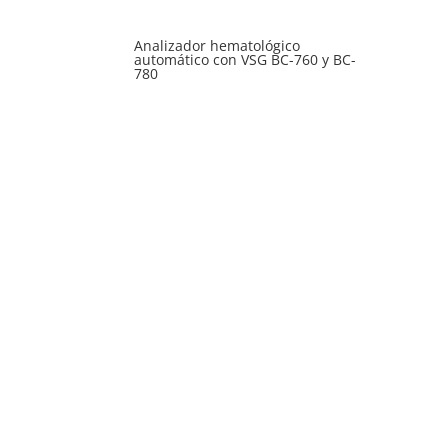
Analizador hematológico
automático con VSG BC-760 y BC-
780