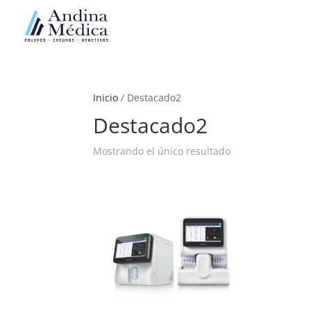
Inicio
/ Destacado2
Destacado2
Mostrando el único resultado